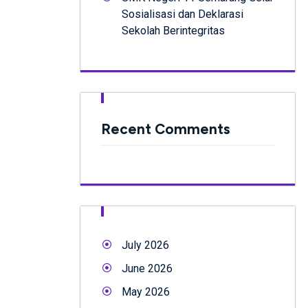
Sosialisasi dan Deklarasi
Sekolah Berintegritas
Recent Comments
July 2026
June 2026
May 2026