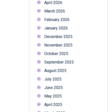
April 2026
March 2026
February 2026
January 2026
December 2025
November 2025
October 2025
September 2025
August 2025
July 2025
June 2025
May 2025
April 2025