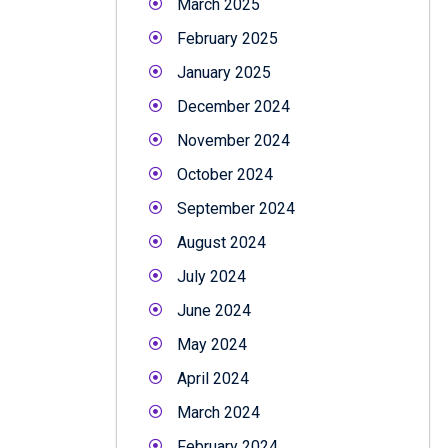
March 2025
February 2025
January 2025
December 2024
November 2024
October 2024
September 2024
August 2024
July 2024
June 2024
May 2024
April 2024
March 2024
February 2024