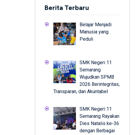
Berita Terbaru
Belajar Menjadi
Manusia yang
Peduli
SMK Negeri 11
Semarang
Wujudkan SPMB
2026 Berintegritas,
Transparan, dan Akuntabel
SMK Negeri 11
Semarang Rayakan
Dies Natalis ke-36
dengan Berbagai