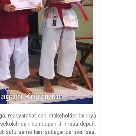
ga, masyarakat dan stakeholder lainnya
sekolah dan kehidupan di masa depan.
at satu sama lain sebagai partner, saat