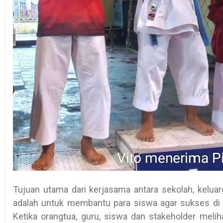
Tujuan utama dari kerjasama antara sekolah, keluar
adalah untuk membantu para siswa agar sukses di 
Ketika orangtua, guru, siswa dan stakeholder melih