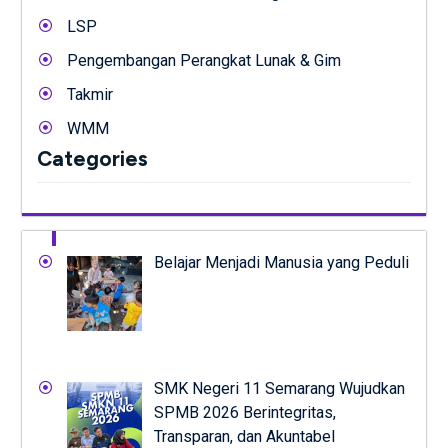
LSP
Pengembangan Perangkat Lunak & Gim
Takmir
WMM
Categories
Belajar Menjadi Manusia yang Peduli
SMK Negeri 11 Semarang Wujudkan
SPMB 2026 Berintegritas,
Transparan, dan Akuntabel