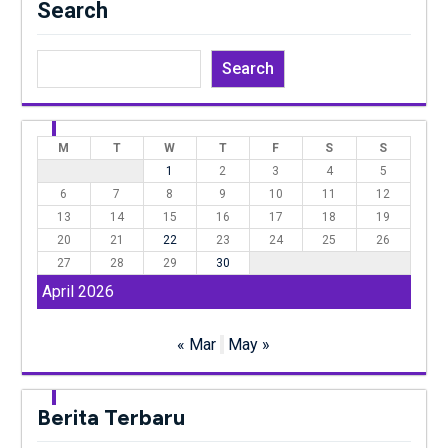
Search
Search
M
T
W
T
F
S
S
1
2
3
4
5
6
7
8
9
10
11
12
13
14
15
16
17
18
19
20
21
22
23
24
25
26
27
28
29
30
April 2026
« Mar
May »
Berita Terbaru