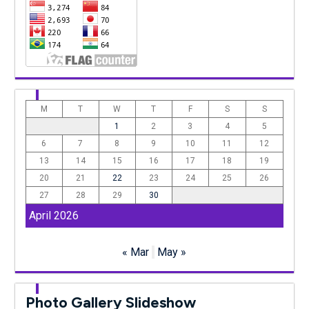
M
T
W
T
F
S
S
1
2
3
4
5
6
7
8
9
10
11
12
13
14
15
16
17
18
19
20
21
22
23
24
25
26
27
28
29
30
April 2026
« Mar
May »
Photo Gallery Slideshow