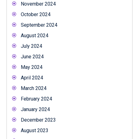
November 2024
October 2024
September 2024
August 2024
July 2024
June 2024
May 2024
April 2024
March 2024
February 2024
January 2024
December 2023
August 2023