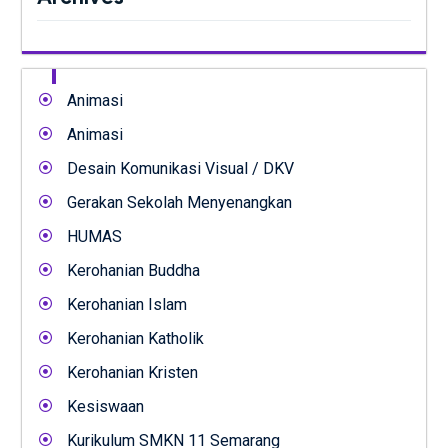
Animasi
Animasi
Desain Komunikasi Visual / DKV
Gerakan Sekolah Menyenangkan
HUMAS
Kerohanian Buddha
Kerohanian Islam
Kerohanian Katholik
Kerohanian Kristen
Kesiswaan
Kurikulum SMKN 11 Semarang