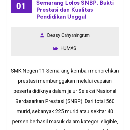
Semarang Lolos SNBP, Bukti
01
Prestasi dan Kualitas
Pendidikan Unggul
Dessy Cahyaningrum
HUMAS
SMK Negeri 11 Semarang kembali menorehkan
prestasi membanggakan melalui capaian
peserta didiknya dalam jalur Seleksi Nasional
Berdasarkan Prestasi (SNBP). Dari total 560
murid, sebanyak 225 murid atau sekitar 40
persen berhasil masuk dalam kategori eligible,