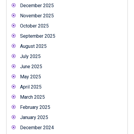
December 2025
November 2025
October 2025
September 2025
August 2025
July 2025
June 2025
May 2025
April 2025
March 2025
February 2025
January 2025
December 2024