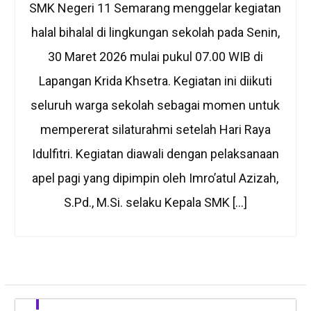
SMK Negeri 11 Semarang menggelar kegiatan
halal bihalal di lingkungan sekolah pada Senin,
30 Maret 2026 mulai pukul 07.00 WIB di
Lapangan Krida Khsetra. Kegiatan ini diikuti
seluruh warga sekolah sebagai momen untuk
mempererat silaturahmi setelah Hari Raya
Idulfitri. Kegiatan diawali dengan pelaksanaan
apel pagi yang dipimpin oleh Imro’atul Azizah,
S.Pd., M.Si. selaku Kepala SMK […]