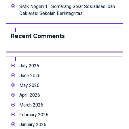
SMK Negeri 11 Semarang Gelar Sosialisasi dan
Deklarasi Sekolah Berintegritas
Recent Comments
July 2026
June 2026
May 2026
April 2026
March 2026
February 2026
January 2026