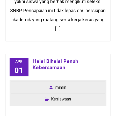
yakni siswa yang berhak mengikuti seleksi
SNBP. Pencapaian ini tidak lepas dari persiapan
akademik yang matang serta kerja keras yang
[…]
Halal Bihalal Penuh
APR
Kebersamaan
01
mimin
Kesiswaan