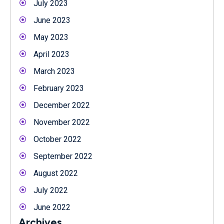
July 2023
June 2023
May 2023
April 2023
March 2023
February 2023
December 2022
November 2022
October 2022
September 2022
August 2022
July 2022
June 2022
Archives