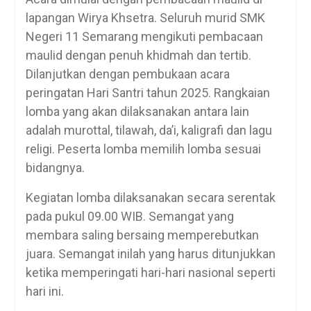
lapangan Wirya Khsetra. Seluruh murid SMK
Negeri 11 Semarang mengikuti pembacaan
maulid dengan penuh khidmah dan tertib.
Dilanjutkan dengan pembukaan acara
peringatan Hari Santri tahun 2025. Rangkaian
lomba yang akan dilaksanakan antara lain
adalah murottal, tilawah, da’i, kaligrafi dan lagu
religi. Peserta lomba memilih lomba sesuai
bidangnya.
Kegiatan lomba dilaksanakan secara serentak
pada pukul 09.00 WIB. Semangat yang
membara saling bersaing memperebutkan
juara. Semangat inilah yang harus ditunjukkan
ketika memperingati hari-hari nasional seperti
hari ini.