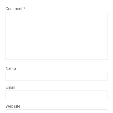
Comment
*
Name
Email
Website