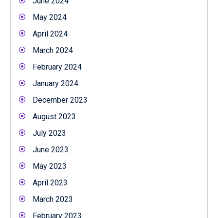
June 2024
May 2024
April 2024
March 2024
February 2024
January 2024
December 2023
August 2023
July 2023
June 2023
May 2023
April 2023
March 2023
February 2023