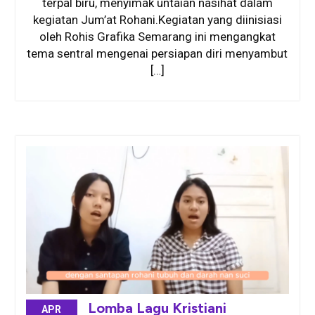
terpal biru, menyimak untaian nasihat dalam
kegiatan Jum’at Rohani.Kegiatan yang diinisiasi
oleh Rohis Grafika Semarang ini mengangkat
tema sentral mengenai persiapan diri menyambut
[…]
Lomba Lagu Kristiani
APR