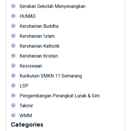
Gerakan Sekolah Menyenangkan
HUMAS
Kerohanian Buddha
Kerohanian Islam
Kerohanian Katholik
Kerohanian Kristen
Kesiswaan
Kurikulum SMKN 11 Semarang
LSP
Pengembangan Perangkat Lunak & Gim
Takmir
WMM
Categories