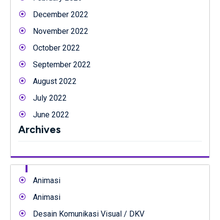
December 2022
November 2022
October 2022
September 2022
August 2022
July 2022
June 2022
Archives
Animasi
Animasi
Desain Komunikasi Visual / DKV