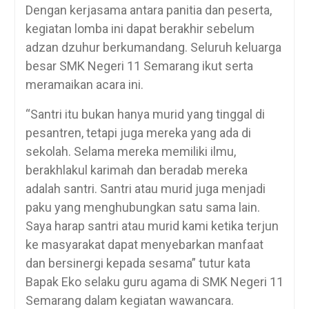
Dengan kerjasama antara panitia dan peserta,
kegiatan lomba ini dapat berakhir sebelum
adzan dzuhur berkumandang. Seluruh keluarga
besar SMK Negeri 11 Semarang ikut serta
meramaikan acara ini.
“Santri itu bukan hanya murid yang tinggal di
pesantren, tetapi juga mereka yang ada di
sekolah. Selama mereka memiliki ilmu,
berakhlakul karimah dan beradab mereka
adalah santri. Santri atau murid juga menjadi
paku yang menghubungkan satu sama lain.
Saya harap santri atau murid kami ketika terjun
ke masyarakat dapat menyebarkan manfaat
dan bersinergi kepada sesama” tutur kata
Bapak Eko selaku guru agama di SMK Negeri 11
Semarang dalam kegiatan wawancara.