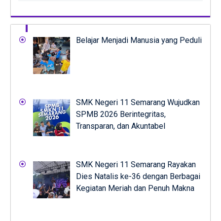
Belajar Menjadi Manusia yang Peduli
SMK Negeri 11 Semarang Wujudkan
SPMB 2026 Berintegritas,
Transparan, dan Akuntabel
SMK Negeri 11 Semarang Rayakan
Dies Natalis ke-36 dengan Berbagai
Kegiatan Meriah dan Penuh Makna