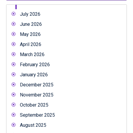
July 2026
June 2026
May 2026
April 2026
March 2026
February 2026
January 2026
December 2025
November 2025
October 2025
September 2025
August 2025