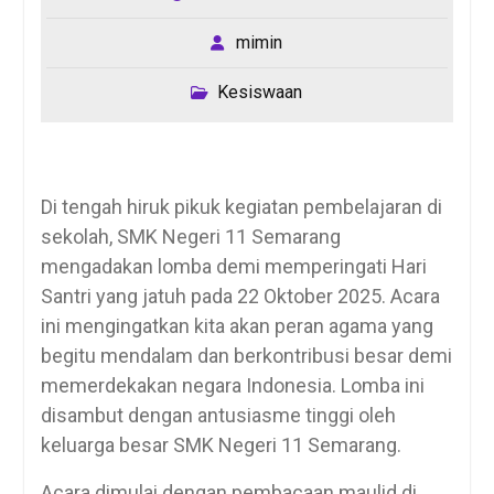
mimin
Kesiswaan
Di tengah hiruk pikuk kegiatan pembelajaran di
sekolah, SMK Negeri 11 Semarang
mengadakan lomba demi memperingati Hari
Santri yang jatuh pada 22 Oktober 2025. Acara
ini mengingatkan kita akan peran agama yang
begitu mendalam dan berkontribusi besar demi
memerdekakan negara Indonesia. Lomba ini
disambut dengan antusiasme tinggi oleh
keluarga besar SMK Negeri 11 Semarang.
Acara dimulai dengan pembacaan maulid di