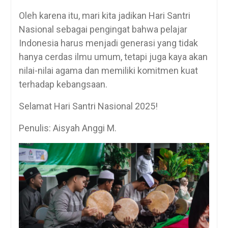
Oleh karena itu, mari kita jadikan Hari Santri
Nasional sebagai pengingat bahwa pelajar
Indonesia harus menjadi generasi yang tidak
hanya cerdas ilmu umum, tetapi juga kaya akan
nilai-nilai agama dan memiliki komitmen kuat
terhadap kebangsaan.
Selamat Hari Santri Nasional 2025!
Penulis: Aisyah Anggi M.