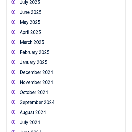
July 2025
June 2025
May 2025
April 2025
March 2025
February 2025
January 2025
December 2024
November 2024
October 2024
September 2024
August 2024
July 2024