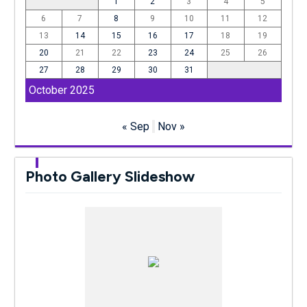
1
2
3
4
5
6
7
8
9
10
11
12
13
14
15
16
17
18
19
20
21
22
23
24
25
26
27
28
29
30
31
October 2025
« Sep
Nov »
Photo Gallery Slideshow