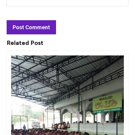
Related Post