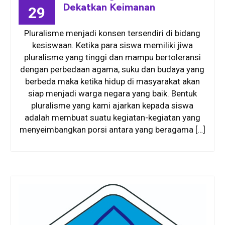
Dekatkan Keimanan
29
Pluralisme menjadi konsen tersendiri di bidang
kesiswaan. Ketika para siswa memiliki jiwa
pluralisme yang tinggi dan mampu bertoleransi
dengan perbedaan agama, suku dan budaya yang
berbeda maka ketika hidup di masyarakat akan
siap menjadi warga negara yang baik. Bentuk
pluralisme yang kami ajarkan kepada siswa
adalah membuat suatu kegiatan-kegiatan yang
menyeimbangkan porsi antara yang beragama […]