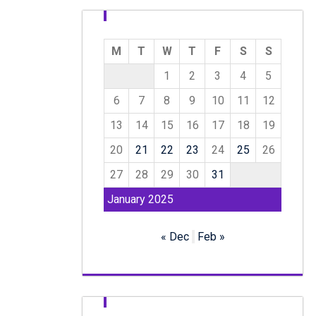
M
T
W
T
F
S
S
1
2
3
4
5
6
7
8
9
10
11
12
13
14
15
16
17
18
19
20
21
22
23
24
25
26
27
28
29
30
31
January 2025
« Dec
Feb »