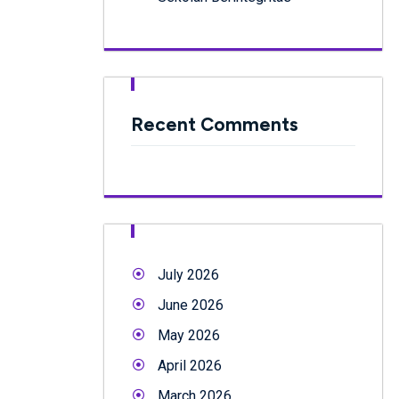
Recent Comments
July 2026
June 2026
May 2026
April 2026
March 2026