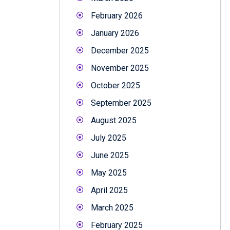
February 2026
January 2026
December 2025
November 2025
October 2025
September 2025
August 2025
July 2025
June 2025
May 2025
April 2025
March 2025
February 2025