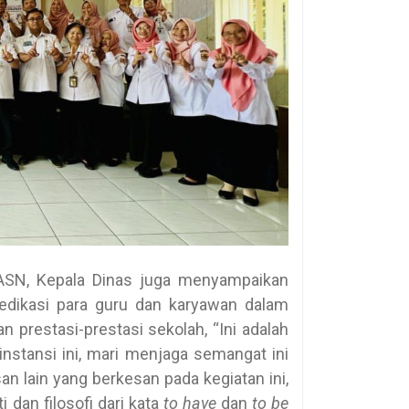
 ASN, Kepala Dinas juga menyampaikan
edikasi para guru dan karyawan dalam
n prestasi-prestasi sekolah, “Ini adalah
instansi ini, mari menjaga semangat ini
an lain yang berkesan pada kegiatan ini,
 dan filosofi dari kata
to have
dan
to be