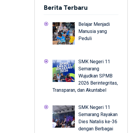
Berita Terbaru
Belajar Menjadi
Manusia yang
Peduli
SMK Negeri 11
Semarang
Wujudkan SPMB
2026 Berintegritas,
Transparan, dan Akuntabel
SMK Negeri 11
Semarang Rayakan
Dies Natalis ke-36
dengan Berbagai