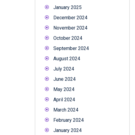
January 2025
December 2024
November 2024
October 2024
September 2024
August 2024
July 2024
June 2024
May 2024
April 2024
March 2024
February 2024
January 2024