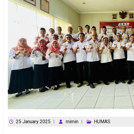
25 January 2025
mimin
HUMAS