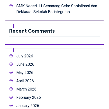
SMK Negeri 11 Semarang Gelar Sosialisasi dan
Deklarasi Sekolah Berintegritas
Recent Comments
July 2026
June 2026
May 2026
April 2026
March 2026
February 2026
January 2026