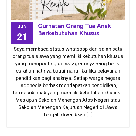
Curhatan Orang Tua Anak
JUN
Berkebutuhan Khusus
21
Saya membaca status whatsapp dari salah satu
orang tua siswa yang memiliki kebutuhan khusus
yang memposting di Instagramnya yang berisi
curahan hatinya bagaimana lika-liku pelayanan
pendidikan bagi anaknya. Setiap warga negara
Indonesia berhak mendapatkan pendidikan,
termasuk anak yang memiliki kebutuhan khusus.
Meskipun Sekolah Menengah Atas Negeri atau
Sekolah Menengah Kejuruan Negeri di Jawa
Tengah diwajibkan […]