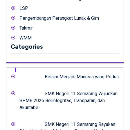
LSP
Pengembangan Perangkat Lunak & Gim
Takmir
WMM
Categories
Belajar Menjadi Manusia yang Peduli
SMK Negeri 11 Semarang Wujudkan
SPMB 2026 Berintegritas, Transparan, dan
Akuntabel
SMK Negeri 11 Semarang Rayakan