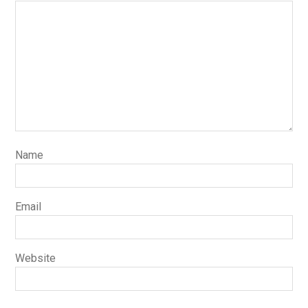
Name
Email
Website