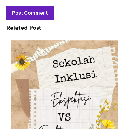
Related Post