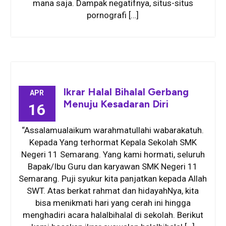
mana saja. Dampak negatifnya, situs-situs
pornografi […]
Ikrar Halal Bihalal Gerbang
APR
Menuju Kesadaran Diri
16
“Assalamualaikum warahmatullahi wabarakatuh.
Kepada Yang terhormat Kepala Sekolah SMK
Negeri 11 Semarang. Yang kami hormati, seluruh
Bapak/Ibu Guru dan karyawan SMK Negeri 11
Semarang. Puji syukur kita panjatkan kepada Allah
SWT. Atas berkat rahmat dan hidayahNya, kita
bisa menikmati hari yang cerah ini hingga
menghadiri acara halalbihalal di sekolah. Berikut