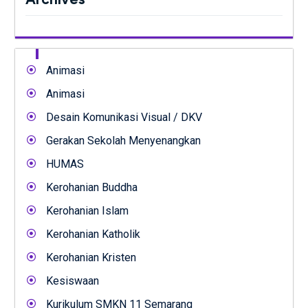
Animasi
Animasi
Desain Komunikasi Visual / DKV
Gerakan Sekolah Menyenangkan
HUMAS
Kerohanian Buddha
Kerohanian Islam
Kerohanian Katholik
Kerohanian Kristen
Kesiswaan
Kurikulum SMKN 11 Semarang