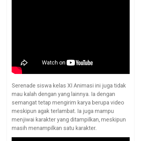
Serenade siswa kelas XI Animasi ini juga tidak
mau kalah dengan yang lainnya. Ia dengan
semangat tetap mengirim karya berupa video
meskipun agak terlambat. Ia juga mampu
menjiwai karakter yang ditampilkan, meskipun
masih menampilkan satu karakter.