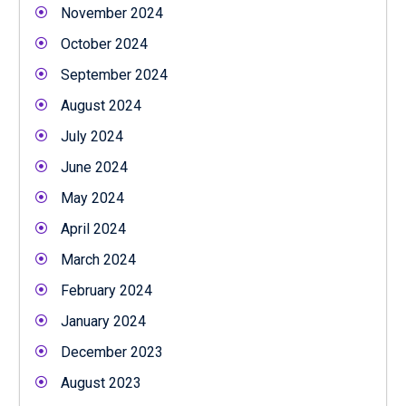
November 2024
October 2024
September 2024
August 2024
July 2024
June 2024
May 2024
April 2024
March 2024
February 2024
January 2024
December 2023
August 2023