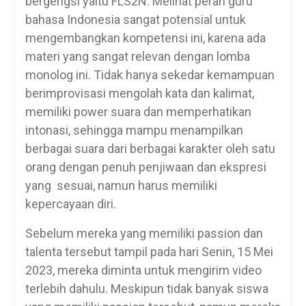
bergengsi yaitu FLS2N. Melihat peran guru
bahasa Indonesia sangat potensial untuk
mengembangkan kompetensi ini, karena ada
materi yang sangat relevan dengan lomba
monolog ini. Tidak hanya sekedar kemampuan
berimprovisasi mengolah kata dan kalimat,
memiliki power suara dan memperhatikan
intonasi, sehingga mampu menampilkan
berbagai suara dari berbagai karakter oleh satu
orang dengan penuh penjiwaan dan ekspresi
yang sesuai, namun harus memiliki
kepercayaan diri.
Sebelum mereka yang memiliki passion dan
talenta tersebut tampil pada hari Senin, 15 Mei
2023, mereka diminta untuk mengirim video
terlebih dahulu. Meskipun tidak banyak siswa