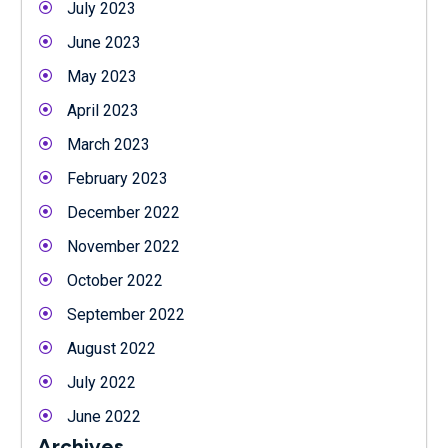
July 2023
June 2023
May 2023
April 2023
March 2023
February 2023
December 2022
November 2022
October 2022
September 2022
August 2022
July 2022
June 2022
Archives