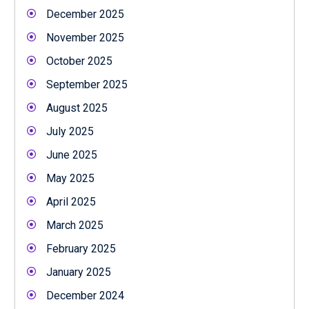
December 2025
November 2025
October 2025
September 2025
August 2025
July 2025
June 2025
May 2025
April 2025
March 2025
February 2025
January 2025
December 2024