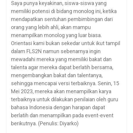
Saya punya keyakinan, siswa-siswa yang
memiliki potensi di bidang monolog ini, ketika
mendapatkan sentuhan pembimbingan dari
orang yang lebih ahli, akan mampu
menampilkan monolog yang luar biasa.
Orientasi kami bukan sekedar untuk ikut tampil
dalam FLS2N namun sebenarnya ingin
mewadahi mereka yang memiliki bakat dan
talenta agar mereka dapat berlatih bersama,
mengembangkan bakat dan talentanya,
sehingga mencapai versi terbaiknya. Senin, 15
Mei 2023, mereka akan menampilkan karya
terbaiknya untuk dilakukan penilaian oleh guru
bahasa Indonesia dengan harapan dapat
berlatih dan menampilkan pada event-event
berikutnya. (Penulis: Diyarko)