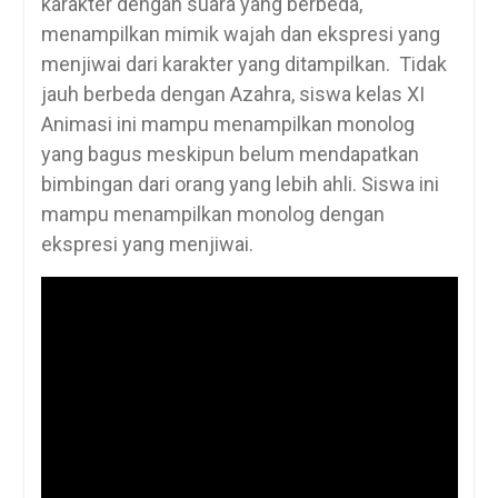
karakter dengan suara yang berbeda,
menampilkan mimik wajah dan ekspresi yang
menjiwai dari karakter yang ditampilkan. Tidak
jauh berbeda dengan Azahra, siswa kelas XI
Animasi ini mampu menampilkan monolog
yang bagus meskipun belum mendapatkan
bimbingan dari orang yang lebih ahli. Siswa ini
mampu menampilkan monolog dengan
ekspresi yang menjiwai.