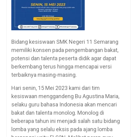
Bidang kesiswaan SMK Negeri 11 Semarang
memiliki konsen pada pengembangan bakat,
potensi dan talenta peserta didik agar dapat
berkembang terus hingga mencapai versi
terbaiknya masing-masing.
Hari senin, 15 Mei 2023 kami dari tim
kesiswaan menggandeng Bu Agustina Maria,
selaku guru bahasa Indonesia akan mencari
bakat dan talenta monolog. Monolog di
beberapa tahun ini menjadi salah satu bidang
lomba yang selalu eksis pada ajang lomba