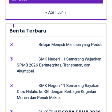
« Apr
Jun »
Berita Terbaru
Belajar Menjadi Manusia yang Peduli
SMK Negeri 11 Semarang Wujudkan
SPMB 2026 Berintegritas, Transparan, dan
Akuntabel
SMK Negeri 11 Semarang Rayakan
Dies Natalis ke-36 dengan Berbagai Kegiatan
Meriah dan Penuh Makna