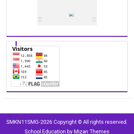
SMKN11SMG-2026 Copyright © All rights reserved.
School Education by
Mizan Themes