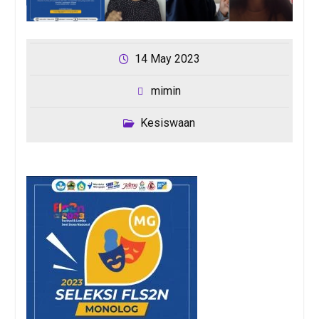
14 May 2023
mimin
Kesiswaan