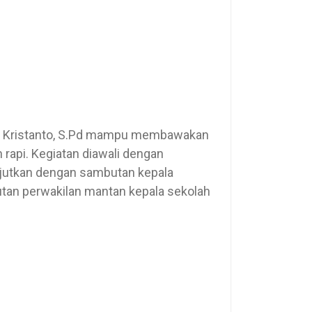
rry Kristanto, S.Pd mampu membawakan
 rapi. Kegiatan diawali dengan
njutkan dengan sambutan kepala
tan perwakilan mantan kepala sekolah