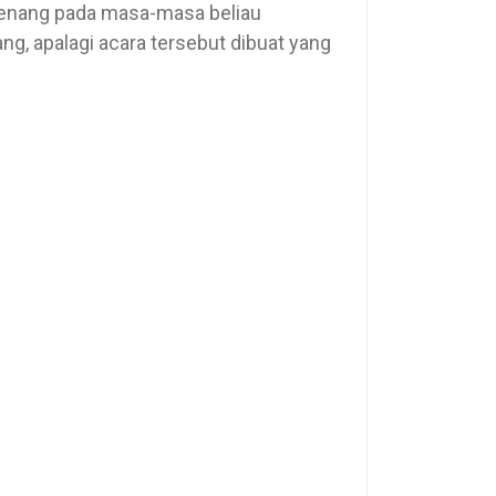
erkenang pada masa-masa beliau
 apalagi acara tersebut dibuat yang