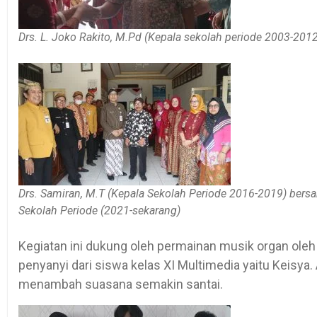
Drs. L. Joko Rakito, M.Pd (Kepala sekolah periode 2003-2012
Drs. Samiran, M.T (Kepala Sekolah Periode 2016-2019) bersa
Sekolah Periode (2021-sekarang)
Kegiatan ini dukung oleh permainan musik organ oleh P
penyanyi dari siswa kelas XI Multimedia yaitu Keisy
menambah suasana semakin santai.