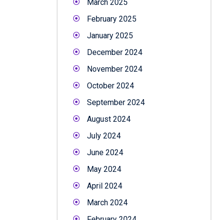
March 2025
February 2025
January 2025
December 2024
November 2024
October 2024
September 2024
August 2024
July 2024
June 2024
May 2024
April 2024
March 2024
February 2024