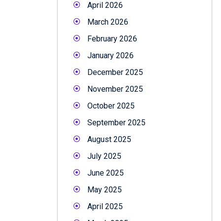
April 2026
March 2026
February 2026
January 2026
December 2025
November 2025
October 2025
September 2025
August 2025
July 2025
June 2025
May 2025
April 2025