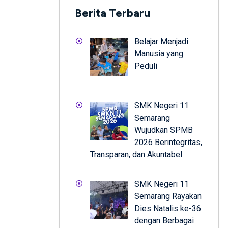
Berita Terbaru
Belajar Menjadi
Manusia yang
Peduli
SMK Negeri 11
Semarang
Wujudkan SPMB
2026 Berintegritas,
Transparan, dan Akuntabel
SMK Negeri 11
Semarang Rayakan
Dies Natalis ke-36
dengan Berbagai