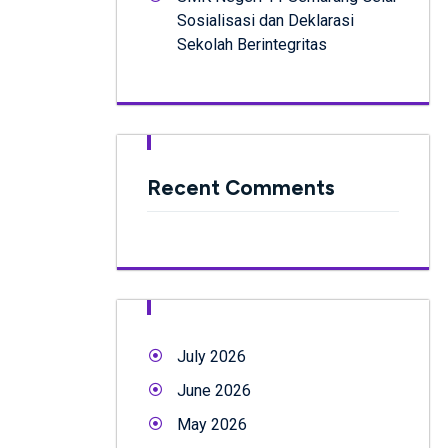
Sosialisasi dan Deklarasi
Sekolah Berintegritas
Recent Comments
July 2026
June 2026
May 2026