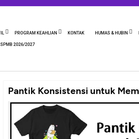
IL
PROGRAM KEAHLIAN
KONTAK
HUMAS & HUBIN
 SPMB 2026/2027
Pantik Konsistensi untuk Me