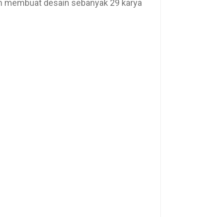
dah membuat desain sebanyak 29 karya