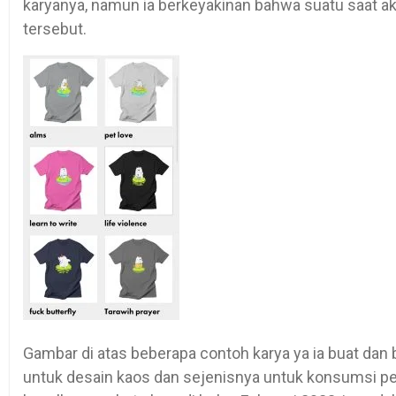
karyanya, namun ia berkeyakinan bahwa suatu saat a
tersebut.
Gambar di atas beberapa contoh karya ya ia buat dan
untuk desain kaos dan sejenisnya untuk konsumsi pela