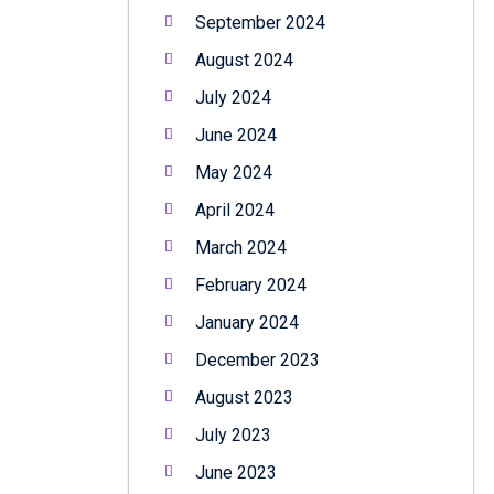
September 2024
August 2024
July 2024
June 2024
May 2024
April 2024
March 2024
February 2024
January 2024
December 2023
August 2023
July 2023
June 2023