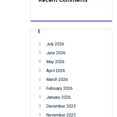
July 2026
June 2026
May 2026
April 2026
March 2026
February 2026
January 2026
December 2025
November 2025