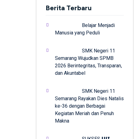
Berita Terbaru
Belajar Menjadi
Manusia yang Peduli
SMK Negeri 11
Semarang Wujudkan SPMB
2026 Berintegritas, Transparan,
dan Akuntabel
SMK Negeri 11
Semarang Rayakan Dies Natalis
ke-36 dengan Berbagai
Kegiatan Meriah dan Penuh
Makna
SUKSES 𝗨𝗝𝗜