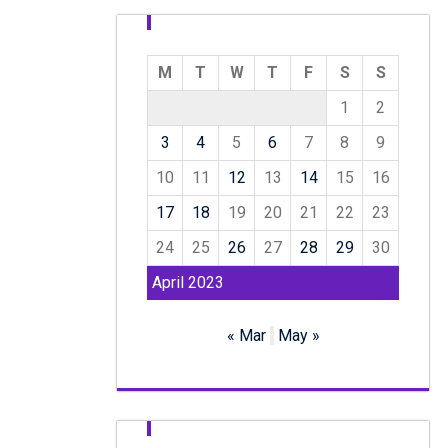
M
T
W
T
F
S
S
1
2
3
4
5
6
7
8
9
10
11
12
13
14
15
16
17
18
19
20
21
22
23
24
25
26
27
28
29
30
April 2023
« Mar
May »