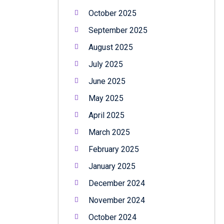
October 2025
September 2025
August 2025
July 2025
June 2025
May 2025
April 2025
March 2025
February 2025
January 2025
December 2024
November 2024
October 2024