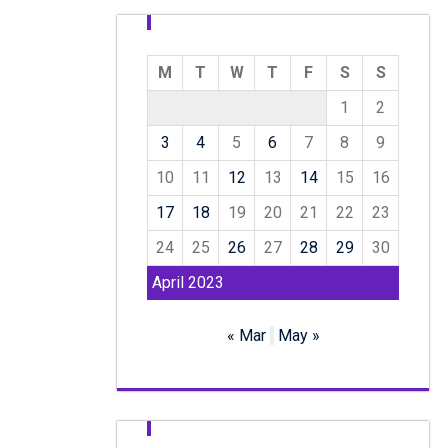
M
T
W
T
F
S
S
1
2
3
4
5
6
7
8
9
10
11
12
13
14
15
16
17
18
19
20
21
22
23
24
25
26
27
28
29
30
April 2023
« Mar
May »