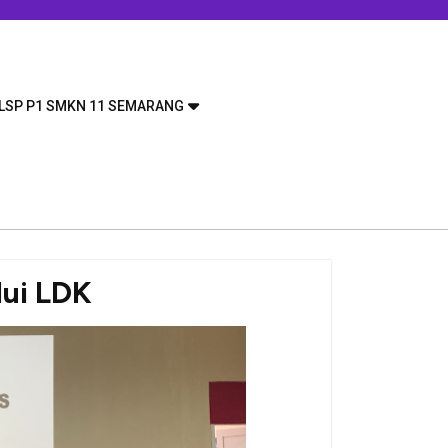
LSP P1 SMKN 11 SEMARANG
ui LDK