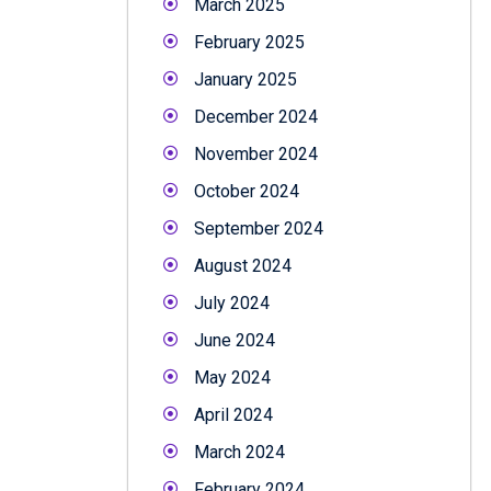
March 2025
February 2025
January 2025
December 2024
November 2024
October 2024
September 2024
August 2024
July 2024
June 2024
May 2024
April 2024
March 2024
February 2024