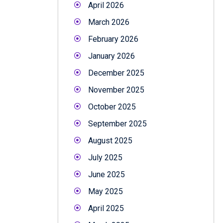
April 2026
March 2026
February 2026
January 2026
December 2025
November 2025
October 2025
September 2025
August 2025
July 2025
June 2025
May 2025
April 2025