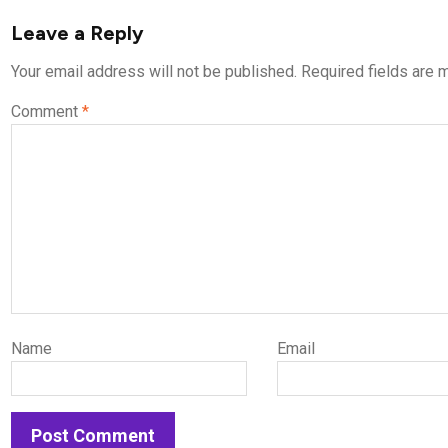
Leave a Reply
Your email address will not be published.
Required fields are
Comment
*
Name
Email