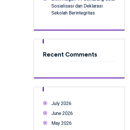
Sosialisasi dan Deklarasi
Sekolah Berintegritas
Recent Comments
July 2026
June 2026
May 2026