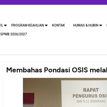
IL
PROGRAM KEAHLIAN
KONTAK
HUMAS & HUBIN
 SPMB 2026/2027
Membahas Pondasi OSIS melal