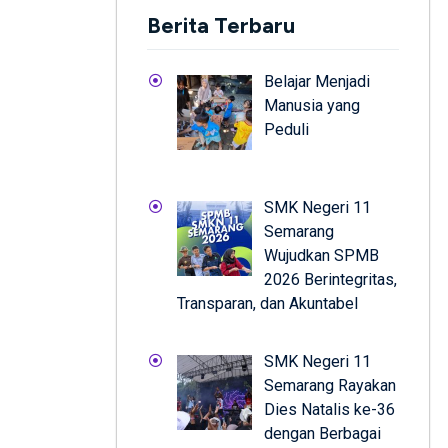
Berita Terbaru
Belajar Menjadi
Manusia yang
Peduli
SMK Negeri 11
Semarang
Wujudkan SPMB
2026 Berintegritas,
Transparan, dan Akuntabel
SMK Negeri 11
Semarang Rayakan
Dies Natalis ke-36
dengan Berbagai