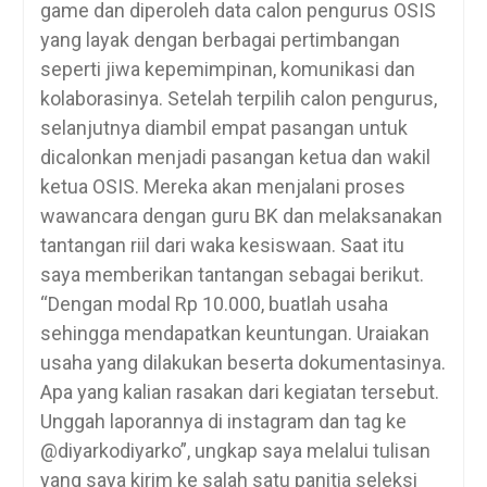
game dan diperoleh data calon pengurus OSIS
yang layak dengan berbagai pertimbangan
seperti jiwa kepemimpinan, komunikasi dan
kolaborasinya. Setelah terpilih calon pengurus,
selanjutnya diambil empat pasangan untuk
dicalonkan menjadi pasangan ketua dan wakil
ketua OSIS. Mereka akan menjalani proses
wawancara dengan guru BK dan melaksanakan
tantangan riil dari waka kesiswaan. Saat itu
saya memberikan tantangan sebagai berikut.
“Dengan modal Rp 10.000, buatlah usaha
sehingga mendapatkan keuntungan. Uraiakan
usaha yang dilakukan beserta dokumentasinya.
Apa yang kalian rasakan dari kegiatan tersebut.
Unggah laporannya di instagram dan tag ke
@diyarkodiyarko”, ungkap saya melalui tulisan
yang saya kirim ke salah satu panitia seleksi