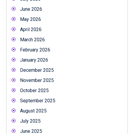
June 2026
May 2026
April 2026
March 2026
February 2026
January 2026
December 2025
November 2025
October 2025
September 2025
August 2025
July 2025
June 2025