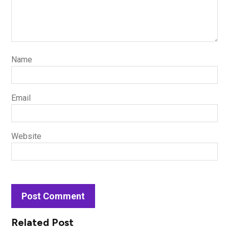
Name
Email
Website
Related Post