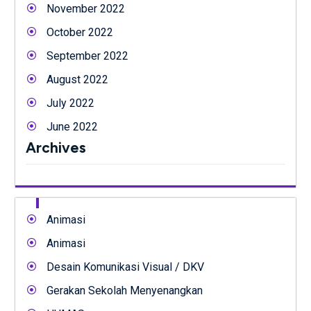
November 2022
October 2022
September 2022
August 2022
July 2022
June 2022
Archives
Animasi
Animasi
Desain Komunikasi Visual / DKV
Gerakan Sekolah Menyenangkan