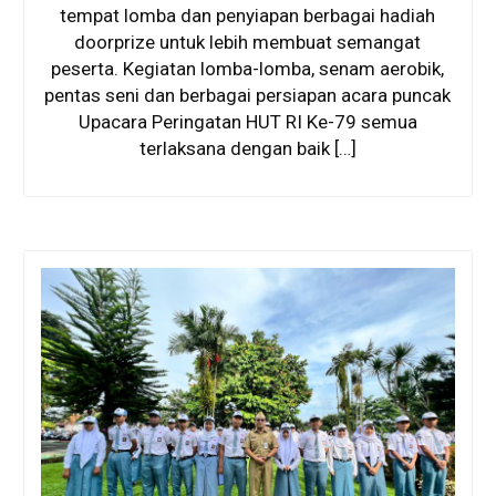
tempat lomba dan penyiapan berbagai hadiah
doorprize untuk lebih membuat semangat
peserta. Kegiatan lomba-lomba, senam aerobik,
pentas seni dan berbagai persiapan acara puncak
Upacara Peringatan HUT RI Ke-79 semua
terlaksana dengan baik […]