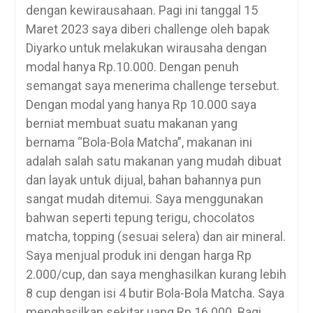
dengan kewirausahaan. Pagi ini tanggal 15
Maret 2023 saya diberi challenge oleh bapak
Diyarko untuk melakukan wirausaha dengan
modal hanya Rp.10.000. Dengan penuh
semangat saya menerima challenge tersebut.
Dengan modal yang hanya Rp 10.000 saya
berniat membuat suatu makanan yang
bernama “Bola-Bola Matcha”, makanan ini
adalah salah satu makanan yang mudah dibuat
dan layak untuk dijual, bahan bahannya pun
sangat mudah ditemui. Saya menggunakan
bahwan seperti tepung terigu, chocolatos
matcha, topping (sesuai selera) dan air mineral.
Saya menjual produk ini dengan harga Rp
2.000/cup, dan saya menghasilkan kurang lebih
8 cup dengan isi 4 butir Bola-Bola Matcha. Saya
menghasilkan sekitar uang Rp 16.000. Bagi