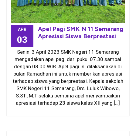
Apel Pagi SMK N 11 Semarang
APR
Apresiasi Siswa Berprestasi
03
Senin, 3 April 2023 SMK Negeri 11 Semarang
mengadakan apel pagi dari pukul 07.30 sampai
dengan 08.00 WIB. Apel pagi ini dilaksanakan di
bulan Ramadhan ini untuk memberikan apresiasi
terhadap siswa yang berprestasi. Kepala sekolah
SMK Negeri 11 Semarang, Drs. Luluk Wibowo,
S.ST., M.T selaku pembina apel menyampaikan
apresiasi terhadap 23 siswa kelas XII yang […]