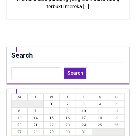
terbukti mereka […]
Search
Search
M
T
W
T
F
S
S
1
2
3
4
5
6
7
8
9
10
11
12
13
14
15
16
17
18
19
20
21
22
23
24
25
26
27
28
29
30
31