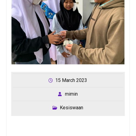
15 March 2023
mimin
Kesiswaan