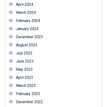
April 2024
March 2024
February 2024
January 2024
December 2023
August 2023
July 2023
June 2023
May 2023
April 2023
March 2023
February 2023
December 2022