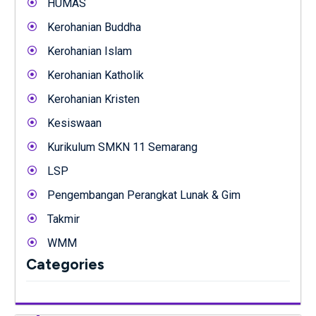
HUMAS
Kerohanian Buddha
Kerohanian Islam
Kerohanian Katholik
Kerohanian Kristen
Kesiswaan
Kurikulum SMKN 11 Semarang
LSP
Pengembangan Perangkat Lunak & Gim
Takmir
WMM
Categories