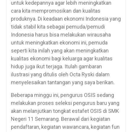
untuk kedepannya agar lebih meningkatkan
cara kita mempromosikan dan kualitas
produknya. Di keadaan ekonomi Indonesia yang
tidak stabil kita sebagai pemuda/pemudi
Indonesia harus bisa melakukan wirausaha
untuk meningkatkan ekonomi ini, pemuda
seperti kita inilah yang akan meningkatkan
kualitas ekonomi bagi keluarga agar kualitas
hidup juga ikut terjaga. Itulah gambaran
ilustrasi yang ditulis oleh Octa Ryski dalam
menyelesaikan tantangan yang saya berikan.
Beberapa minggu ini, pengurus OSIS sedang
melakukan proses seleksi pengurus baru yang
akan melanjutkan tongkat estafet OSIS di SMK
Negeri 11 Semarang. Berawal dari kegiatan
pendaftaran, kegiatan wawancara, kegiatan fun