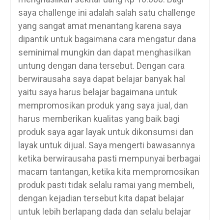
saya challenge ini adalah salah satu challenge
yang sangat amat menantang karena saya
dipantik untuk bagaimana cara mengatur dana
seminimal mungkin dan dapat menghasilkan
untung dengan dana tersebut. Dengan cara
berwirausaha saya dapat belajar banyak hal
yaitu saya harus belajar bagaimana untuk
mempromosikan produk yang saya jual, dan
harus memberikan kualitas yang baik bagi
produk saya agar layak untuk dikonsumsi dan
layak untuk dijual. Saya mengerti bawasannya
ketika berwirausaha pasti mempunyai berbagai
macam tantangan, ketika kita mempromosikan
produk pasti tidak selalu ramai yang membeli,
dengan kejadian tersebut kita dapat belajar
untuk lebih berlapang dada dan selalu belajar