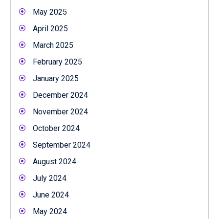
May 2025
April 2025
March 2025
February 2025
January 2025
December 2024
November 2024
October 2024
September 2024
August 2024
July 2024
June 2024
May 2024