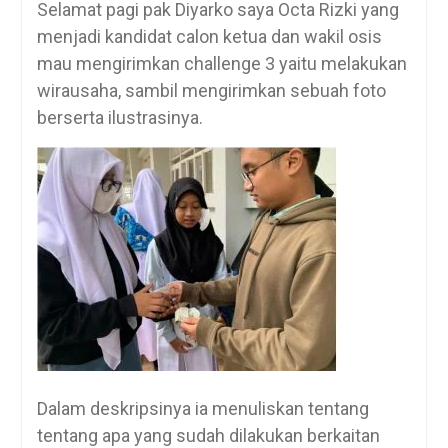
Selamat pagi pak Diyarko saya Octa Rizki yang
menjadi kandidat calon ketua dan wakil osis
mau mengirimkan challenge 3 yaitu melakukan
wirausaha, sambil mengirimkan sebuah foto
berserta ilustrasinya.
Dalam deskripsinya ia menuliskan tentang
tentang apa yang sudah dilakukan berkaitan