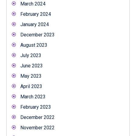
March 2024
February 2024
January 2024
December 2023
August 2023
July 2023
June 2023
May 2023
April 2023
March 2023
February 2023
December 2022
November 2022