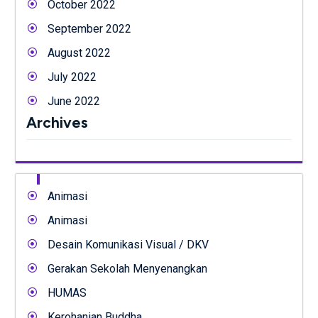
October 2022
September 2022
August 2022
July 2022
June 2022
Archives
Animasi
Animasi
Desain Komunikasi Visual / DKV
Gerakan Sekolah Menyenangkan
HUMAS
Kerohanian Buddha