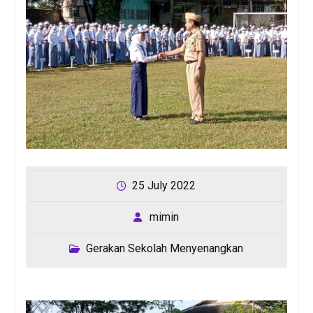
25 July 2022
mimin
Gerakan Sekolah Menyenangkan