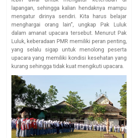
lapangan, sehingga kalian hendaknya mampu
mengatur dirinya sendiri. Kita harus belajar
menghargai orang lain”, ungkap Pak Luluk
dalam amanat upacara tersebut. Menurut Pak
Luluk, keberadaan PMR memiliki peran penting,
yang selalu sigap untuk menolong peserta
upacara yang memiliki kondisi kesehatan yang
kurang sehingga tidak kuat mengikuti upacara.