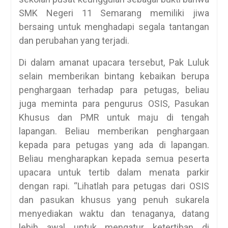
SMK Negeri 11 Semarang memiliki jiwa
bersaing untuk menghadapi segala tantangan
dan perubahan yang terjadi.
Di dalam amanat upacara tersebut, Pak Luluk
selain memberikan bintang kebaikan berupa
penghargaan terhadap para petugas, beliau
juga meminta para pengurus OSIS, Pasukan
Khusus dan PMR untuk maju di tengah
lapangan. Beliau memberikan penghargaan
kepada para petugas yang ada di lapangan.
Beliau mengharapkan kepada semua peserta
upacara untuk tertib dalam menata parkir
dengan rapi. “Lihatlah para petugas dari OSIS
dan pasukan khusus yang penuh sukarela
menyediakan waktu dan tenaganya, datang
lebih awal untuk mengatur ketertiban di