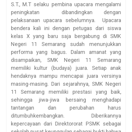
S.T., M.T selaku pembina upacara mengalami
peningkatan dibandingkan dengan
pelaksanaan upacara sebelumnya. Upacara
bendera kali ini dengan petugas dari siswa
kelas X yang baru saja bergabung di SMK
Negeri 11 Semarang sudah menunjukkan
performa yang bagus. Dalam amanat yang
disampaikan, SMK Negeri 11 Semarang
memiliki kultur (budaya) juara. Setiap anak
hendaknya mampu mencapai juara versinya
masing-masing. Dari sejarahnya, SMK Negeri
11 Semarang memiliki prestasi yang baik,
sehingga jiwa-jiwa bersaing menghadapi
tantangan dan perubahan harus
ditumbuhkembangkan. Diberikannya
kepercayaan dari Direktororat PSMK sebagai
sekolah pusat keunggulan sebagai bukti bahwa