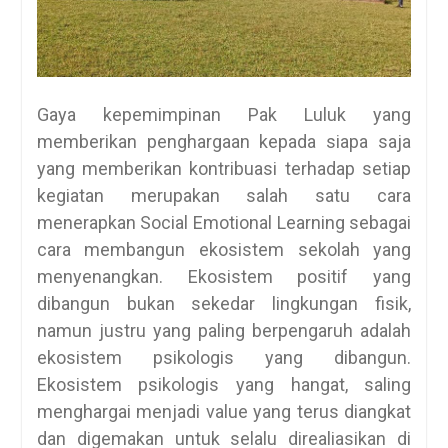
Gaya kepemimpinan Pak Luluk yang
memberikan penghargaan kepada siapa saja
yang memberikan kontribuasi terhadap setiap
kegiatan merupakan salah satu cara
menerapkan Social Emotional Learning sebagai
cara membangun ekosistem sekolah yang
menyenangkan. Ekosistem positif yang
dibangun bukan sekedar lingkungan fisik,
namun justru yang paling berpengaruh adalah
ekosistem psikologis yang dibangun.
Ekosistem psikologis yang hangat, saling
menghargai menjadi value yang terus diangkat
dan digemakan untuk selalu direaliasikan di