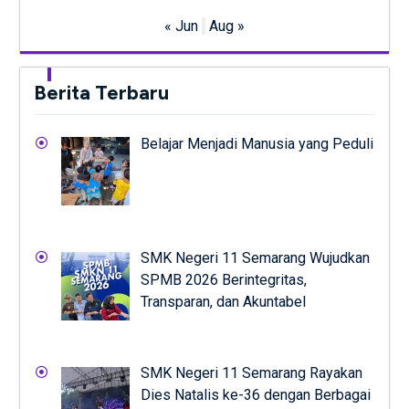
« Jun
Aug »
Berita Terbaru
Belajar Menjadi Manusia yang Peduli
SMK Negeri 11 Semarang Wujudkan
SPMB 2026 Berintegritas,
Transparan, dan Akuntabel
SMK Negeri 11 Semarang Rayakan
Dies Natalis ke-36 dengan Berbagai