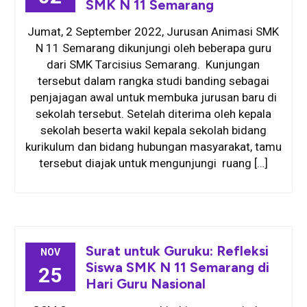
SMK N 11 Semarang
Jumat, 2 September 2022, Jurusan Animasi SMK
N 11 Semarang dikunjungi oleh beberapa guru
dari SMK Tarcisius Semarang. Kunjungan
tersebut dalam rangka studi banding sebagai
penjajagan awal untuk membuka jurusan baru di
sekolah tersebut. Setelah diterima oleh kepala
sekolah beserta wakil kepala sekolah bidang
kurikulum dan bidang hubungan masyarakat, tamu
tersebut diajak untuk mengunjungi ruang […]
Surat untuk Guruku: Refleksi
NOV
Siswa SMK N 11 Semarang di
25
Hari Guru Nasional