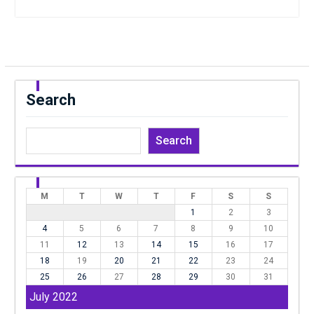
Search
Search
M
T
W
T
F
S
S
1
2
3
4
5
6
7
8
9
10
11
12
13
14
15
16
17
18
19
20
21
22
23
24
25
26
27
28
29
30
31
July 2022