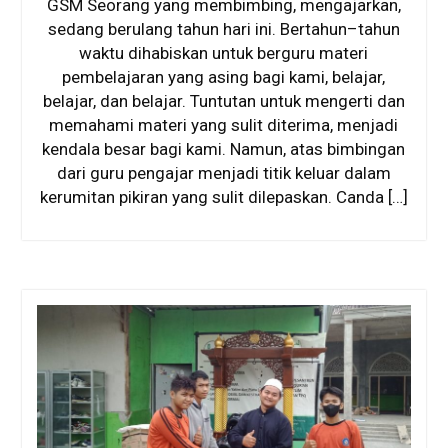
GSM Seorang yang membimbing, mengajarkan,
sedang berulang tahun hari ini. Bertahun–tahun
waktu dihabiskan untuk berguru materi
pembelajaran yang asing bagi kami, belajar,
belajar, dan belajar. Tuntutan untuk mengerti dan
memahami materi yang sulit diterima, menjadi
kendala besar bagi kami. Namun, atas bimbingan
dari guru pengajar menjadi titik keluar dalam
kerumitan pikiran yang sulit dilepaskan. Canda […]