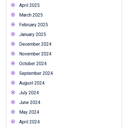
April 2025
March 2025
February 2025
January 2025
December 2024
November 2024
October 2024
September 2024
August 2024
July 2024
June 2024
May 2024
April 2024