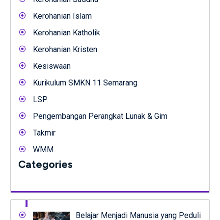
Kerohanian Islam
Kerohanian Katholik
Kerohanian Kristen
Kesiswaan
Kurikulum SMKN 11 Semarang
LSP
Pengembangan Perangkat Lunak & Gim
Takmir
WMM
Categories
Belajar Menjadi Manusia yang Peduli