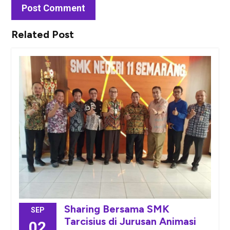
Related Post
Sharing Bersama SMK
SEP
Tarcisius di Jurusan Animasi
02