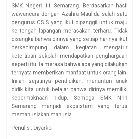
SMK Negeri 11 Semarang. Berdasarkan hasil
wawancara dengan Azahra Maulida salah satu
pengurus OSIS yang ikut dipanggil untuk maju
ke tengah lapangan merasakan terharu. Tidak
disangka bahwa dirinya yang setiap harinya ikut
berkecimpung dalam kegiatan mengatur
ketertiban sekolah mendapatkan penghargaan
seperti itu. Ia merasa bahwa apa yang dilakukan
ternyata memberikan manfaat untuk orang lain.
Inilah sejatinya pendidikan, menuntun anak
didik kita untuk belajar bahwa dirinya memiliki
kebermaknaan hidup. Semoga SMK N11
Semarang menjadi ekosistem yang terus
memanusiakan manusia.
Penulis : Diyarko