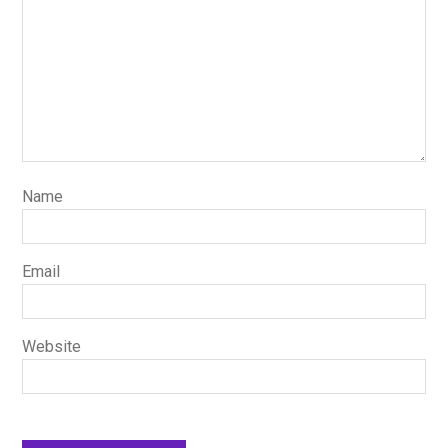
Name
Email
Website