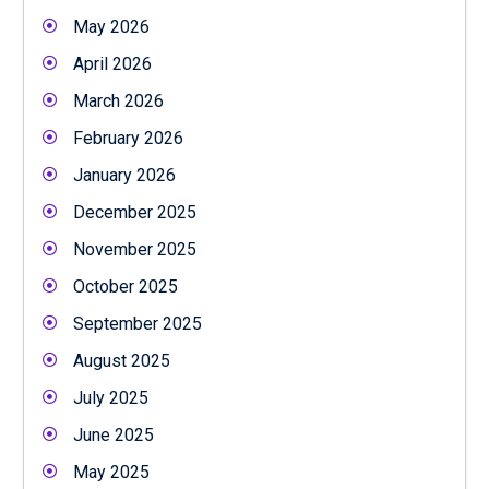
May 2026
April 2026
March 2026
February 2026
January 2026
December 2025
November 2025
October 2025
September 2025
August 2025
July 2025
June 2025
May 2025