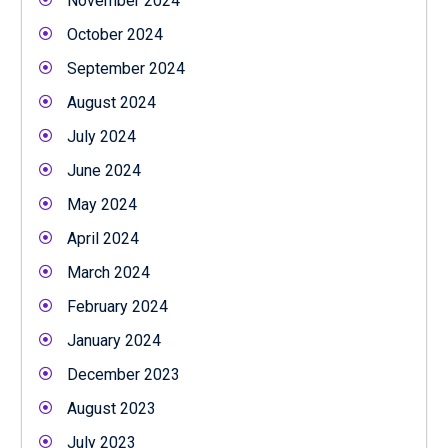
November 2024
October 2024
September 2024
August 2024
July 2024
June 2024
May 2024
April 2024
March 2024
February 2024
January 2024
December 2023
August 2023
July 2023