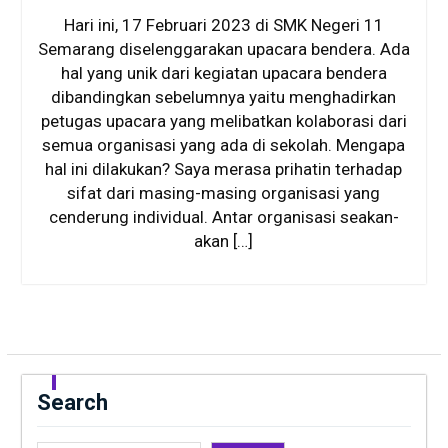
Hari ini, 17 Februari 2023 di SMK Negeri 11
Semarang diselenggarakan upacara bendera. Ada
hal yang unik dari kegiatan upacara bendera
dibandingkan sebelumnya yaitu menghadirkan
petugas upacara yang melibatkan kolaborasi dari
semua organisasi yang ada di sekolah. Mengapa
hal ini dilakukan? Saya merasa prihatin terhadap
sifat dari masing-masing organisasi yang
cenderung individual. Antar organisasi seakan-
akan […]
Search