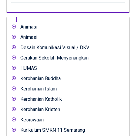
Animasi
Animasi
Desain Komunikasi Visual / DKV
Gerakan Sekolah Menyenangkan
HUMAS
Kerohanian Buddha
Kerohanian Islam
Kerohanian Katholik
Kerohanian Kristen
Kesiswaan
Kurikulum SMKN 11 Semarang