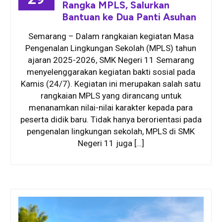
Rangka MPLS, Salurkan
Bantuan ke Dua Panti Asuhan
Semarang – Dalam rangkaian kegiatan Masa
Pengenalan Lingkungan Sekolah (MPLS) tahun
ajaran 2025-2026, SMK Negeri 11 Semarang
menyelenggarakan kegiatan bakti sosial pada
Kamis (24/7). Kegiatan ini merupakan salah satu
rangkaian MPLS yang dirancang untuk
menanamkan nilai-nilai karakter kepada para
peserta didik baru. Tidak hanya berorientasi pada
pengenalan lingkungan sekolah, MPLS di SMK
Negeri 11 juga […]