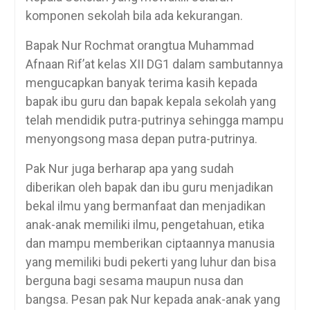
komponen sekolah bila ada kekurangan.
Bapak Nur Rochmat orangtua Muhammad
Afnaan Rif’at kelas XII DG1 dalam sambutannya
mengucapkan banyak terima kasih kepada
bapak ibu guru dan bapak kepala sekolah yang
telah mendidik putra-putrinya sehingga mampu
menyongsong masa depan putra-putrinya.
Pak Nur juga berharap apa yang sudah
diberikan oleh bapak dan ibu guru menjadikan
bekal ilmu yang bermanfaat dan menjadikan
anak-anak memiliki ilmu, pengetahuan, etika
dan mampu memberikan ciptaannya manusia
yang memiliki budi pekerti yang luhur dan bisa
berguna bagi sesama maupun nusa dan
bangsa. Pesan pak Nur kepada anak-anak yang