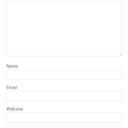
Name
Email
Website