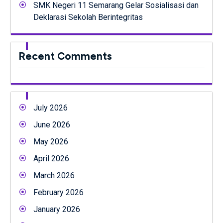
SMK Negeri 11 Semarang Gelar Sosialisasi dan
Deklarasi Sekolah Berintegritas
Recent Comments
July 2026
June 2026
May 2026
April 2026
March 2026
February 2026
January 2026