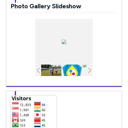
Photo Gallery Slideshow