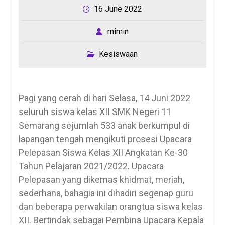
16 June 2022
mimin
Kesiswaan
Pagi yang cerah di hari Selasa, 14 Juni 2022
seluruh siswa kelas XII SMK Negeri 11
Semarang sejumlah 533 anak berkumpul di
lapangan tengah mengikuti prosesi Upacara
Pelepasan Siswa Kelas XII Angkatan Ke-30
Tahun Pelajaran 2021/2022. Upacara
Pelepasan yang dikemas khidmat, meriah,
sederhana, bahagia ini dihadiri segenap guru
dan beberapa perwakilan orangtua siswa kelas
XII. Bertindak sebagai Pembina Upacara Kepala