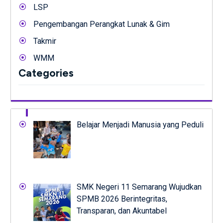
LSP
Pengembangan Perangkat Lunak & Gim
Takmir
WMM
Categories
Belajar Menjadi Manusia yang Peduli
SMK Negeri 11 Semarang Wujudkan
SPMB 2026 Berintegritas,
Transparan, dan Akuntabel