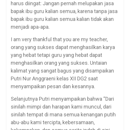
harus diingat: Jangan pernah melupakan jasa
bapak ibu guru kalian semua, karena tanpa jasa
bapak ibu guru kalian semua kalian tidak akan
menjadi apa-apa.
I am very thankful that you are my teacher,
orang yang sukses dapat menghasilkan karya
yang hebat tetapi guru yang hebat dapat
menghasilkan orang yang sukses. Untaian
kalimat yang sangat bagus yang disampaikan
Putri Nur Anggraeni kelas XII DG2 saat
menyampaikan pesan dan kesannya.
Selanjutnya Putri menyampaikan bahwa “Dari
sinilah mimpi dan harapan kami muncul, dari
sinilah tempat di mana semua kenangan putih
abu-abu kami tercipta, kebersamaan,