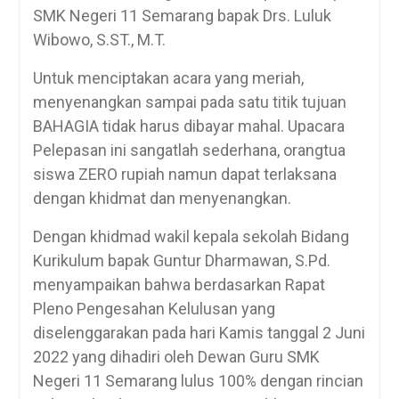
SMK Negeri 11 Semarang bapak Drs. Luluk
Wibowo, S.ST., M.T.
Untuk menciptakan acara yang meriah,
menyenangkan sampai pada satu titik tujuan
BAHAGIA tidak harus dibayar mahal. Upacara
Pelepasan ini sangatlah sederhana, orangtua
siswa ZERO rupiah namun dapat terlaksana
dengan khidmat dan menyenangkan.
Dengan khidmad wakil kepala sekolah Bidang
Kurikulum bapak Guntur Dharmawan, S.Pd.
menyampaikan bahwa berdasarkan Rapat
Pleno Pengesahan Kelulusan yang
diselenggarakan pada hari Kamis tanggal 2 Juni
2022 yang dihadiri oleh Dewan Guru SMK
Negeri 11 Semarang lulus 100% dengan rincian