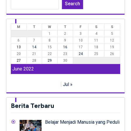
Search
M
T
W
T
F
S
S
1
2
3
4
5
6
7
8
9
10
11
12
13
14
15
16
17
18
19
20
21
22
23
24
25
26
27
28
29
30
June 2022
Jul »
Berita Terbaru
Belajar Menjadi Manusia yang Peduli