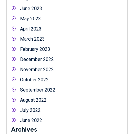
June 2023
May 2023
April 2023
March 2023
February 2023
December 2022
November 2022
October 2022
September 2022
August 2022
July 2022
June 2022
Archives