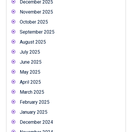
December 2025
November 2025
October 2025
September 2025
August 2025
July 2025
June 2025
May 2025
April 2025
March 2025
February 2025
January 2025
December 2024