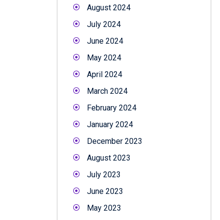
August 2024
July 2024
June 2024
May 2024
April 2024
March 2024
February 2024
January 2024
December 2023
August 2023
July 2023
June 2023
May 2023