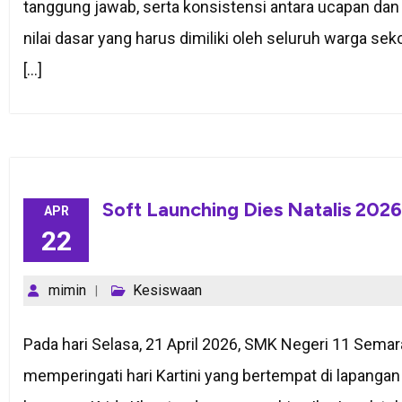
tanggung jawab, serta konsistensi antara ucapan dan 
nilai dasar yang harus dimiliki oleh seluruh warga sek
[…]
Soft Launching Dies Natalis 2026
APR
22
mimin
Kesiswaan
Pada hari Selasa, 21 April 2026, SMK Negeri 11 Sem
memperingati hari Kartini yang bertempat di lapangan 