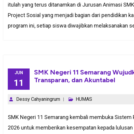
itulah yang terus ditanamkan di Jurusan Animasi SM
Project Sosial yang menjadi bagian dari pendidikan ka
program ini, setiap siswa diwajibkan melaksanakan sed
SMK Negeri 11 Semarang Wujudk
JUN
Transparan, dan Akuntabel
11
Dessy Cahyaningrum
HUMAS
SMK Negeri 11 Semarang kembali membuka Sistem 
2026 untuk memberikan kesempatan kepada lulusan 