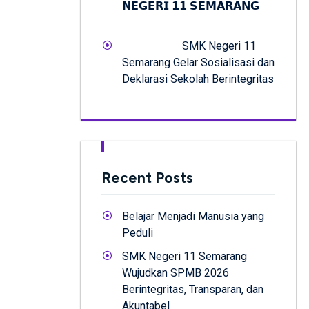
𝗡𝗘𝗚𝗘𝗥𝗜 𝟭𝟭 𝗦𝗘𝗠𝗔𝗥𝗔𝗡𝗚
SMK Negeri 11
Semarang Gelar Sosialisasi dan
Deklarasi Sekolah Berintegritas
Recent Posts
Belajar Menjadi Manusia yang
Peduli
SMK Negeri 11 Semarang
Wujudkan SPMB 2026
Berintegritas, Transparan, dan
Akuntabel