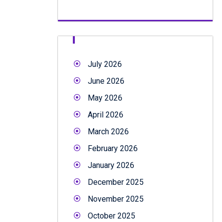
July 2026
June 2026
May 2026
April 2026
March 2026
February 2026
January 2026
December 2025
November 2025
October 2025