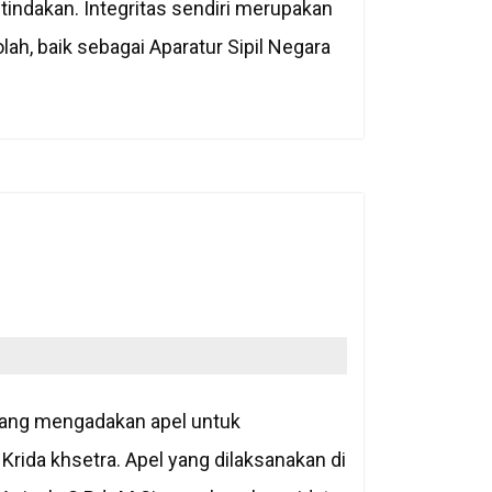
tindakan. Integritas sendiri merupakan
olah, baik sebagai Aparatur Sipil Negara
arang mengadakan apel untuk
Krida khsetra. Apel yang dilaksanakan di