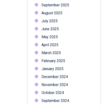
September 2025
August 2025
July 2025
June 2025
May 2025
April 2025
March 2025
February 2025
January 2025
December 2024
November 2024
October 2024
September 2024