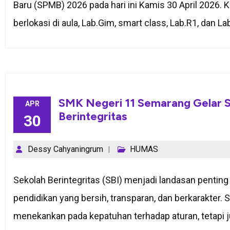
Baru (SPMB) 2026 pada hari ini Kamis 30 April 2026. 
berlokasi di aula, Lab.Gim, smart class, Lab.R1, dan 
SMK Negeri 11 Semarang Gelar So
APR
Berintegritas
30
Dessy Cahyaningrum
HUMAS
Sekolah Berintegritas (SBI) menjadi landasan pentin
pendidikan yang bersih, transparan, dan berkarakter. 
menekankan pada kepatuhan terhadap aturan, tetapi j