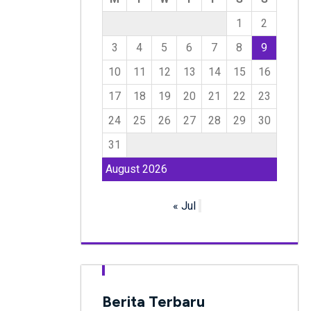
1
2
3
4
5
6
7
8
9
10
11
12
13
14
15
16
17
18
19
20
21
22
23
24
25
26
27
28
29
30
31
August 2026
« Jul
Berita Terbaru